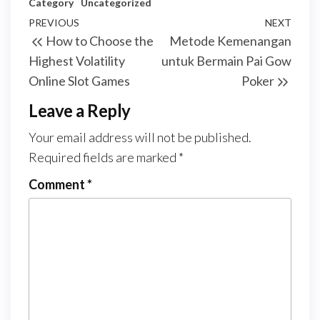
Category
Uncategorized
Post
Previous
PREVIOUS
NEXT
Next
How to Choose the
Metode Kemenangan
navigation
Post
Post
Highest Volatility
untuk Bermain Pai Gow
Online Slot Games
Poker
Leave a Reply
Your email address will not be published.
Required fields are marked
*
Comment
*