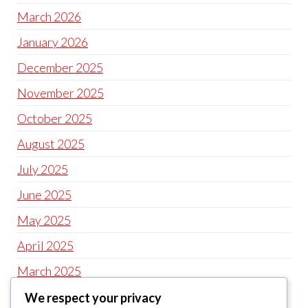
March 2026
January 2026
December 2025
November 2025
October 2025
August 2025
July 2025
June 2025
May 2025
April 2025
March 2025
February 2025
We respect your privacy