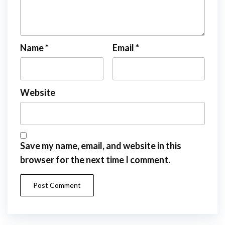
Name
*
Email
*
Website
Save my name, email, and website in this
browser for the next time I comment.