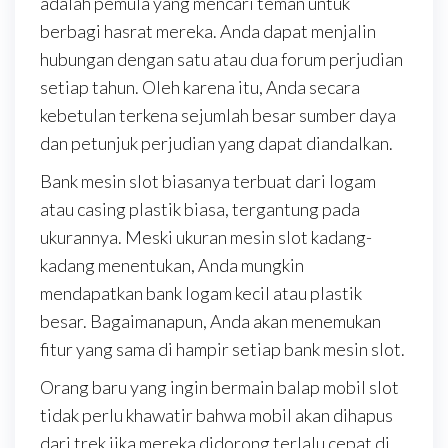
adalah pemula yang mencari teman untuk
berbagi hasrat mereka. Anda dapat menjalin
hubungan dengan satu atau dua forum perjudian
setiap tahun. Oleh karena itu, Anda secara
kebetulan terkena sejumlah besar sumber daya
dan petunjuk perjudian yang dapat diandalkan.
Bank mesin slot biasanya terbuat dari logam
atau casing plastik biasa, tergantung pada
ukurannya. Meski ukuran mesin slot kadang-
kadang menentukan, Anda mungkin
mendapatkan bank logam kecil atau plastik
besar. Bagaimanapun, Anda akan menemukan
fitur yang sama di hampir setiap bank mesin slot.
Orang baru yang ingin bermain balap mobil slot
tidak perlu khawatir bahwa mobil akan dihapus
dari trek jika mereka didorong terlalu cepat di