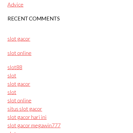
Advice
RECENT COMMENTS
slot gacor
slot online
slot88
slot
slot gacor
slot
slot online
situs slot gacor
slot gacor hari ini
slot gacor megawin777