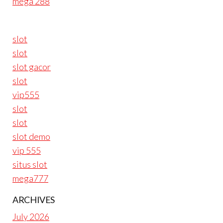
mega 288
slot
slot
slot gacor
slot
vip555
slot
slot
slot demo
vip 555
situs slot
mega777
ARCHIVES
July 2026