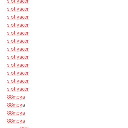
slot gacor
slot gacor
slot gacor
slot gacor
slot gacor
slot gacor
slot gacor
slot gacor
slot gacor
slot gacor
slot gacor
slot gacor
88mega
88meg
a
88mega
88mega