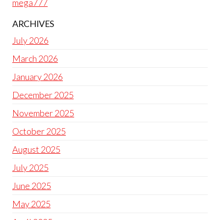
mega777
ARCHIVES
July 2026
March 2026
January 2026
December 2025
November 2025
October 2025
August 2025
July 2025
June 2025
May 2025