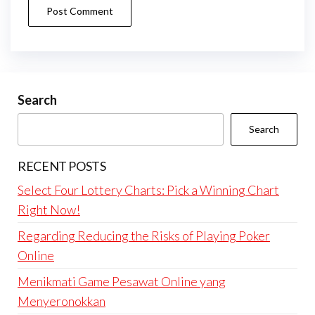
Search
Search
RECENT POSTS
Select Four Lottery Charts: Pick a Winning Chart
Right Now!
Regarding Reducing the Risks of Playing Poker
Online
Menikmati Game Pesawat Online yang
Menyeronokkan