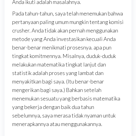
Anda ikuti adalah masalahnya.
Pada tahun-tahun, saya telah menemukan bahwa
pertanyaan paling umum mungkin tentang komisi
crusher. Anda tidak akan pernah menggunakan
metode yang Anda investasikan kecuali Anda
benar-benar menikmati prosesnya. apa pun
tingkat komitmennya. Misalnya, duduk-duduk
melakukan matematika tingkat lanjut dan
statistik adalah proses yang lambat dan
menyakitkan bagi saya. (Itu benar-benar
mengerikan bagi saya.) Bahkan setelah
menemukan sesuatu yang berbasis matematika
yang bekerja dengan baik dua tahun
sebelumnya, saya merasa tidak nyaman untuk
menerapkannya atau menggunakannya.