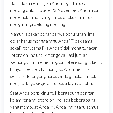
Baca dokumen ini jika Anda ingin tahu cara
menang dalam lotere 23 November. Anda akan
menemukan apa yang harus dilakukan untuk
mengurangi peluang menang.
Namun, apakah benar bahwa penurunan lima
dolar harus mengganggu Anda? Tidak sama
sekali, terutama jika Anda tidak menggunakan
lotere online untuk mengevaluasi jumlah.
Kemungkinan memenangkan lotere sangat kecil,
hanya 1 persen. Namun, jika Anda memiliki
seratus dolar yang harus Anda gunakan untuk
menjadi kaya segera, itu pasti layak dicoba.
Saat Anda berpikir untuk bergabung dengan
kolam renang lotere online, ada beberapa hal
yang membuat Anda iri. Anda ingin tahu semua