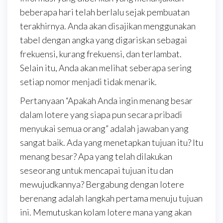
beberapa hari telah berlalu sejak pembuatan
terakhirnya. Anda akan disajikan menggunakan
tabel dengan angka yang digariskan sebagai
frekuensi, kurang frekuensi, dan terlambat.
Selain itu, Anda akan melihat seberapa sering
setiap nomor menjadi tidak menarik.
Pertanyaan “Apakah Anda ingin menang besar
dalam lotere yang siapa pun secara pribadi
menyukai semua orang” adalah jawaban yang
sangat baik. Ada yang menetapkan tujuan itu? Itu
menang besar? Apa yang telah dilakukan
seseorang untuk mencapai tujuan itu dan
mewujudkannya? Bergabung dengan lotere
berenang adalah langkah pertama menuju tujuan
ini. Memutuskan kolam lotere mana yang akan