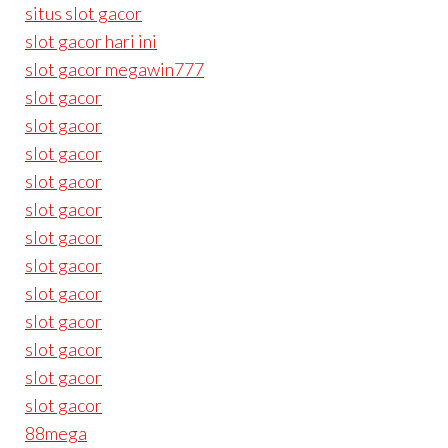
situs slot gacor
slot gacor hari ini
slot gacor megawin777
slot gacor
slot gacor
slot gacor
slot gacor
slot gacor
slot gacor
slot gacor
slot gacor
slot gacor
slot gacor
slot gacor
slot gacor
88mega