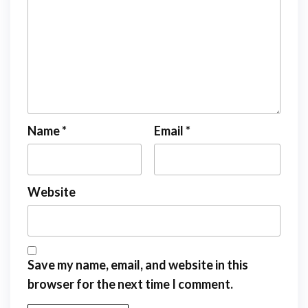
Name
*
Email
*
Website
Save my name, email, and website in this
browser for the next time I comment.