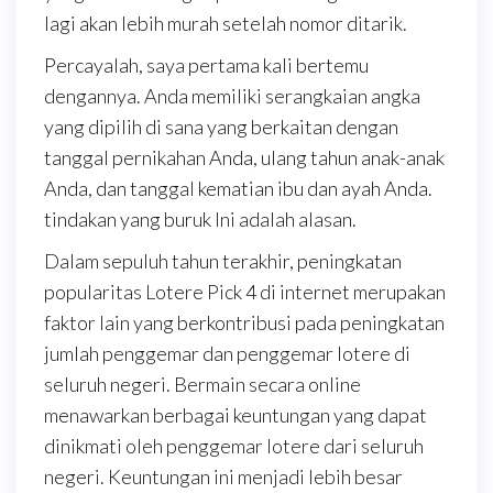
lagi akan lebih murah setelah nomor ditarik.
Percayalah, saya pertama kali bertemu
dengannya. Anda memiliki serangkaian angka
yang dipilih di sana yang berkaitan dengan
tanggal pernikahan Anda, ulang tahun anak-anak
Anda, dan tanggal kematian ibu dan ayah Anda.
tindakan yang buruk Ini adalah alasan.
Dalam sepuluh tahun terakhir, peningkatan
popularitas Lotere Pick 4 di internet merupakan
faktor lain yang berkontribusi pada peningkatan
jumlah penggemar dan penggemar lotere di
seluruh negeri. Bermain secara online
menawarkan berbagai keuntungan yang dapat
dinikmati oleh penggemar lotere dari seluruh
negeri. Keuntungan ini menjadi lebih besar