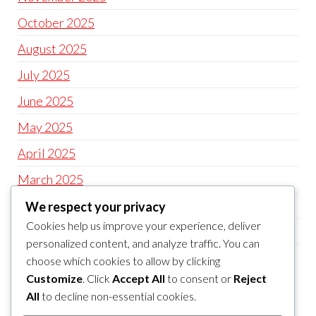
October 2025
August 2025
July 2025
June 2025
May 2025
April 2025
March 2025
February 2025
We respect your privacy
Cookies help us improve your experience, deliver
December 2024
personalized content, and analyze traffic. You can
November 2024
choose which cookies to allow by clicking
Customize
. Click
Accept All
to consent or
Reject
CATEGORIES
All
to decline non-essential cookies.
Uncategorized