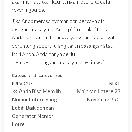
akan memasukkan keuntungan lotere ke dalam
rekening Anda.
Jika Anda merasa nyaman dan percaya diri
dengan angka yang Anda pilih untuk ditarik,
Anda harus memilih angka yang tampak sangat
beruntung seperti ulang tahun pasangan atau
istri Anda. Anda hanya perlu
mempertimbangkan angka yang lebih kecil.
Category
Uncategorized
Post
Previous
PREVIOUS
NEXT
Next
Anda Bisa Memilih
Mainkan Lotere 23
navigation
Post
Post
Nomor Lotere yang
November!
Lebih Baik dengan
Generator Nomor
Lotre.