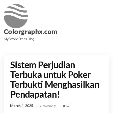
Skip
to
the
content
Colorgraphx.com
My WordPress Blog
Sistem Perjudian
Terbuka untuk Poker
Terbukti Menghasilkan
Pendapatan!
March 4, 2025
By
colormega
0