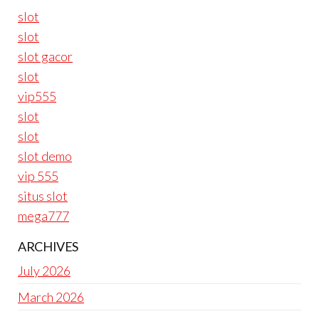
slot
slot
slot gacor
slot
vip555
slot
slot
slot demo
vip 555
situs slot
mega777
ARCHIVES
July 2026
March 2026