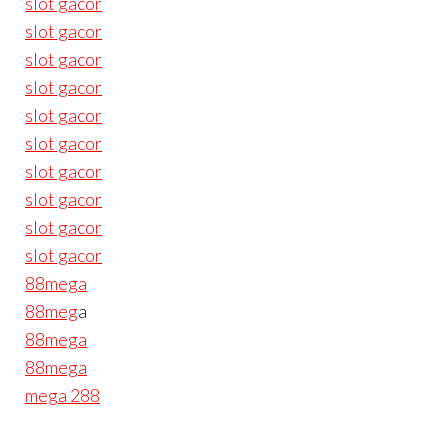
slot gacor
slot gacor
slot gacor
slot gacor
slot gacor
slot gacor
slot gacor
slot gacor
slot gacor
slot gacor
88mega
88meg
a
88mega
88mega
mega 288