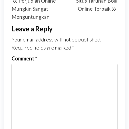
Perjudian Online
Situs Taruhan Bola
navigation
Post
Post
Mungkin Sangat
Online Terbaik
Menguntungkan
Leave a Reply
Your email address will not be published.
Required fields are marked
*
Comment
*